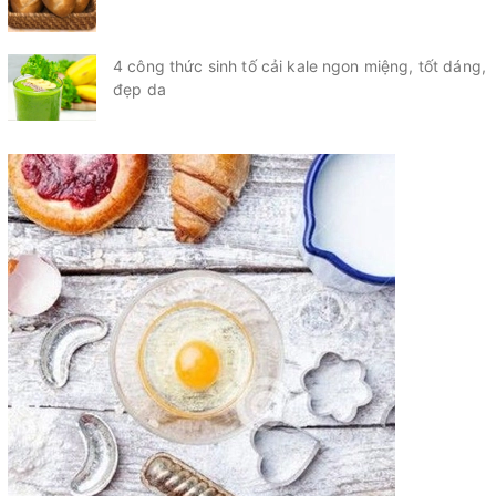
4 công thức sinh tố cải kale ngon miệng, tốt dáng,
đẹp da