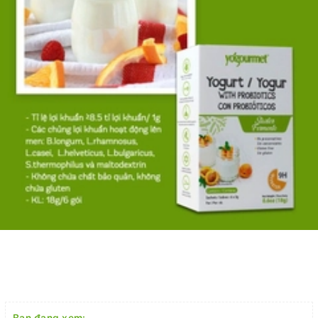
Bạn đang xem: