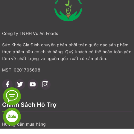
Công ty TNHH Vu An Foods
Sức Khỏe Gia Đình chuyên phân phối toàn quốc các sản phẩm
thực phẩm hữu cơ chính hãng. Quý khách có thể hoàn toàn yên
tâm về chất lượng và nguồn gốc xuất xứ sản phẩm.
MST: 0201705698
Chính Sách Hỗ Trợ
Hướng dẫn mua hàng