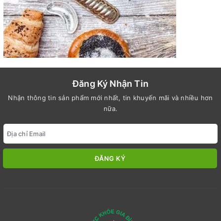
Đăng Ký Nhận Tin
Nhận thông tin sản phẩm mới nhất, tin khuyến mãi và nhiều hơn
nữa.
ĐĂNG KÝ