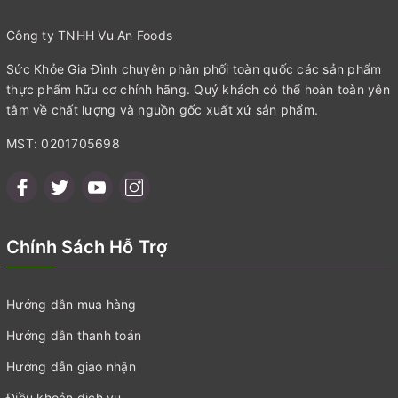
Công ty TNHH Vu An Foods
Sức Khỏe Gia Đình chuyên phân phối toàn quốc các sản phẩm
thực phẩm hữu cơ chính hãng. Quý khách có thể hoàn toàn yên
tâm về chất lượng và nguồn gốc xuất xứ sản phẩm.
MST: 0201705698
Chính Sách Hỗ Trợ
Hướng dẫn mua hàng
Hướng dẫn thanh toán
Hướng dẫn giao nhận
Điều khoản dịch vụ