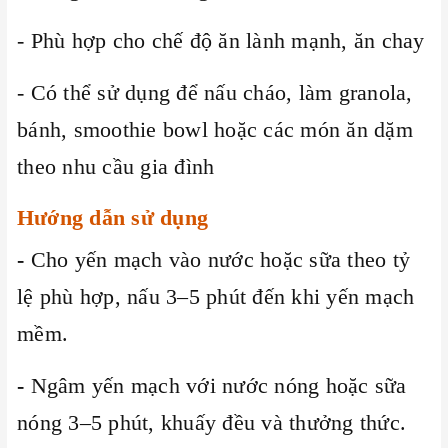
- Phù hợp cho chế độ ăn lành mạnh, ăn chay
- Có thể sử dụng để nấu cháo, làm granola,
bánh, smoothie bowl hoặc các món ăn dặm
theo nhu cầu gia đình
Hướng dẫn sử dụng
-
Cho yến mạch vào nước hoặc sữa theo tỷ
lệ phù hợp, nấu 3–5 phút đến khi yến mạch
mềm.
-
Ngâm yến mạch với nước nóng hoặc sữa
nóng 3–5 phút, khuấy đều và thưởng thức.