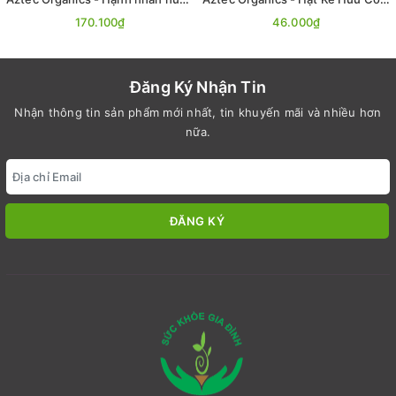
170.100₫
46.000₫
Đăng Ký Nhận Tin
Nhận thông tin sản phẩm mới nhất, tin khuyến mãi và nhiều hơn
nữa.
ĐĂNG KÝ