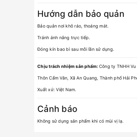
Hướng dẫn bảo quản
Bảo quản nơi khô ráo, thoáng mát.
Tránh ánh nắng trực tiếp.
Đóng kín bao bì sau mỗi lần sử dụng.
Chịu trách nhiệm sản phẩm:
Công ty TNHH Vu
Thôn Cẩm Vân, Xã An Quang, Thành phố Hải Ph
Xuất xứ: Việt Nam.
Cảnh báo
Không sử dụng sản phẩm khi có mùi vị lạ.