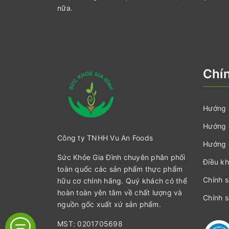
nữa.
Chí
Hướng 
Hướng 
Công ty TNHH Vu An Foods
Hướng 
Sức Khỏe Gia Đình chuyên phân phối
Điều kh
toàn quốc các sản phẩm thực phẩm
Chính 
hữu cơ chính hãng. Quý khách có thể
hoàn toàn yên tâm về chất lượng và
Chính s
nguồn gốc xuất xứ sản phẩm.
MST: 0201705698