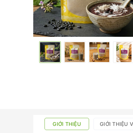
GIỚI THIỆU
GIỚI THIỆU 