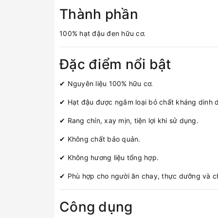
Thành phần
100% hạt đậu đen hữu cơ.
Đặc điểm nổi bật
✔ Nguyên liệu 100% hữu cơ.
✔ Hạt đậu được ngâm loại bỏ chất kháng dinh d
✔ Rang chín, xay mịn, tiện lợi khi sử dụng.
✔ Không chất bảo quản.
✔ Không hương liệu tổng hợp.
✔ Phù hợp cho người ăn chay, thực dưỡng và c
Công dụng