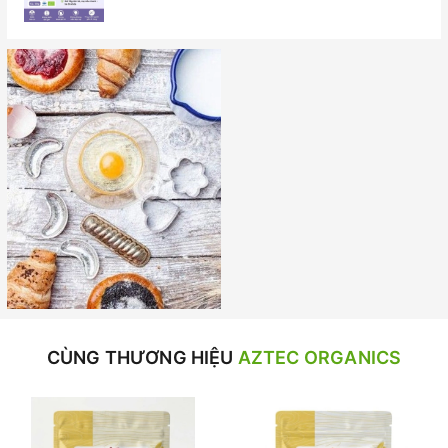
CÙNG THƯƠNG HIỆU
AZTEC ORGANICS