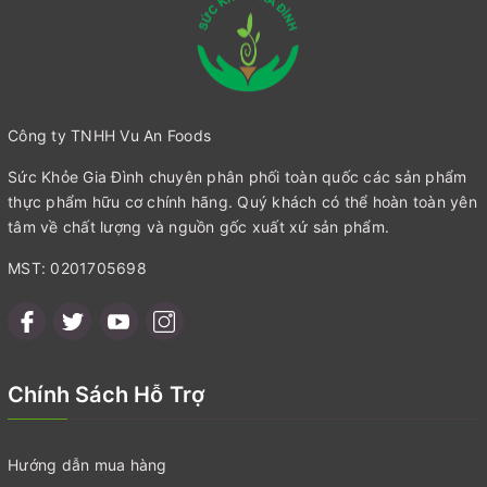
Công ty TNHH Vu An Foods
Sức Khỏe Gia Đình chuyên phân phối toàn quốc các sản phẩm
thực phẩm hữu cơ chính hãng. Quý khách có thể hoàn toàn yên
tâm về chất lượng và nguồn gốc xuất xứ sản phẩm.
MST: 0201705698
Chính Sách Hỗ Trợ
Hướng dẫn mua hàng