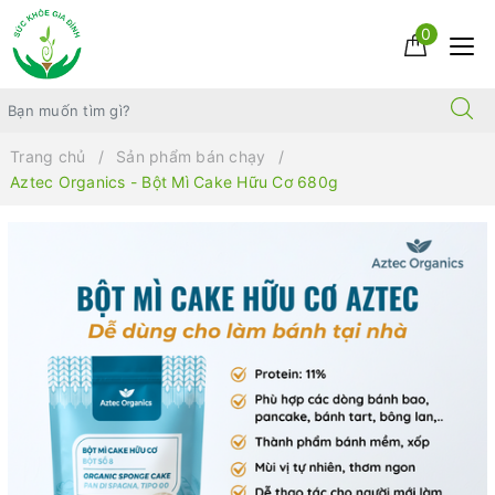
0
Trang chủ
Sản phẩm bán chạy
Aztec Organics - Bột Mì Cake Hữu Cơ 680g