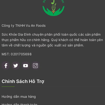
Công ty TNHH Vu An Foods
Sức Khỏe Gia Đình chuyên phân phối toàn quốc các sản phẩm
thực phẩm hữu cơ chính hãng. Quý khách có thể hoàn toàn yên
tâm về chất lượng và nguồn gốc xuất xứ sản phẩm.
MST: 0201705698
Chính Sách Hỗ Trợ
Hướng dẫn mua hàng
Hướng dẫn thanh toán