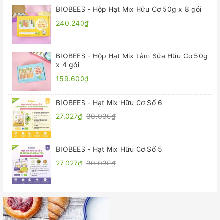
BIOBEES - Hộp Hạt Mix Hữu Cơ 50g x 8 gói
240.240₫
BIOBEES - Hộp Hạt Mix Làm Sữa Hữu Cơ 50g
x 4 gói
159.600₫
BIOBEES - Hạt Mix Hữu Cơ Số 6
27.027₫
30.030₫
BIOBEES - Hạt Mix Hữu Cơ Số 5
27.027₫
30.030₫