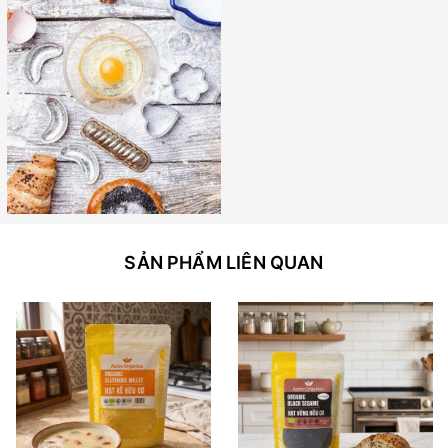
SẢN PHẨM LIÊN QUAN