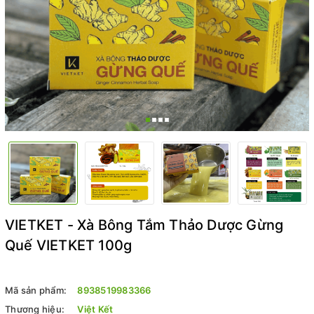
VIETKET - Xà Bông Tắm Thảo Dược Gừng
Quế VIETKET 100g
Mã sản phẩm:
8938519983366
Thương hiệu:
Việt Kết