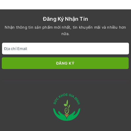
Đăng Ký Nhận Tin
Nhận thông tin sản phẩm mới nhất, tin khuyến mãi và nhiều hơn
nữa.
ĐĂNG KÝ