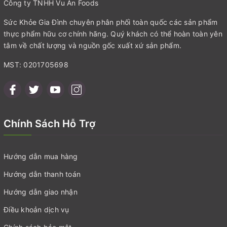
Công ty TNHH Vu An Foods
Sức Khỏe Gia Đình chuyên phân phối toàn quốc các sản phẩm
thực phẩm hữu cơ chính hãng. Quý khách có thể hoàn toàn yên
tâm về chất lượng và nguồn gốc xuất xứ sản phẩm.
MST: 0201705698
Chính Sách Hỗ Trợ
Hướng dẫn mua hàng
Hướng dẫn thanh toán
Hướng dẫn giao nhận
Điều khoản dịch vụ