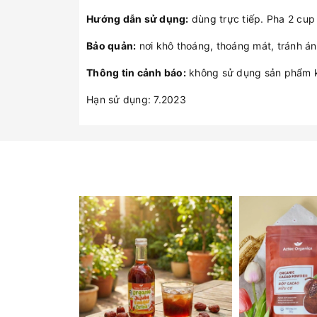
Hướng dẫn sử dụng:
dùng trực tiếp. Pha 2 cup
Bảo quản:
nơi khô thoáng, thoáng mát, tránh án
Thông tin cảnh báo:
không sử dụng sản phẩm kh
Hạn sử dụng: 7.2023