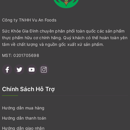
Công ty TNHH Vu An Foods
Sức Khỏe Gia Đình chuyên phân phối toàn quốc các sản phẩm
thực phẩm hữu cơ chính hãng. Quý khách có thể hoàn toàn yên
tâm về chất lượng và nguồn gốc xuất xứ sản phẩm.
MST: 0201705698
Chính Sách Hỗ Trợ
Hướng dẫn mua hàng
Hướng dẫn thanh toán
Hướng dẫn giao nhận