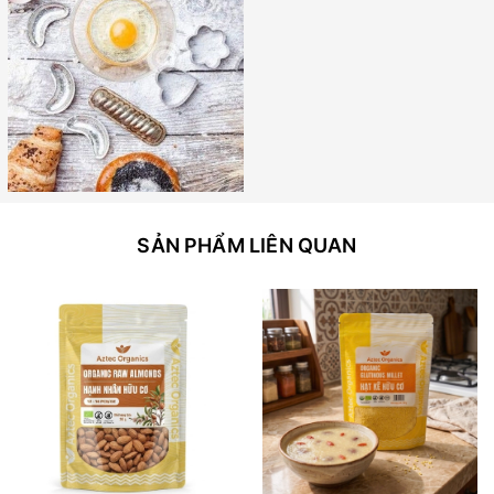
SẢN PHẨM LIÊN QUAN