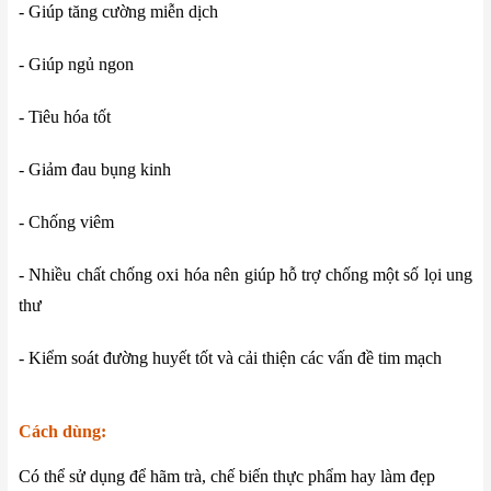
- Giúp tăng cường miễn dịch
- Giúp ngủ ngon
- Tiêu hóa tốt
- Giảm đau bụng kinh
- Chống viêm
- Nhiều chất chống oxi hóa nên giúp hỗ trợ chống một số lọi ung
thư
- Kiểm soát đường huyết tốt và cải thiện các vấn đề tim mạch
Cách dùng:
Có thể sử dụng để hãm trà, chế biến thực phẩm hay làm đẹp