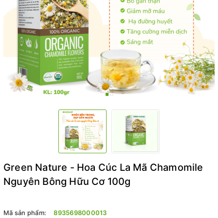
Green Nature - Hoa Cúc La Mã Chamomile
Nguyên Bông Hữu Cơ 100g
Mã sản phẩm:
8935698000013