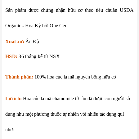
Sản phẩm được chứng nhận hữu cơ theo tiêu chuẩn USDA
Organic - Hoa Kỳ bởi One Cert.
Xuất xứ:
Ấn Độ
HSD:
36 tháng kể từ NSX
Thành phần:
100% hoa cúc la mã nguyên bông hữu cơ
Lợi ích:
Hoa cúc la mã chamomile từ lâu đã được con người sử
dụng như một phương thuốc tự nhiên với nhiều tác dụng quí
như: