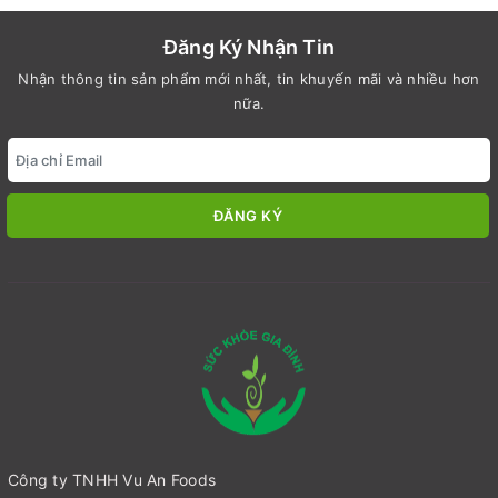
Đăng Ký Nhận Tin
Nhận thông tin sản phẩm mới nhất, tin khuyến mãi và nhiều hơn
nữa.
ĐĂNG KÝ
Công ty TNHH Vu An Foods