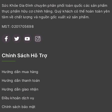
Sức Khỏe Gia Đình chuyên phân phối toàn quốc các sản phẩm
thực phẩm hữu cơ chính hãng. Quý khách có thể hoàn toàn yên
tâm về chất lượng và nguồn gốc xuất xứ sản phẩm.
MST: 0201705698
Chính Sách Hỗ Trợ
Hướng dẫn mua hàng
Hướng dẫn thanh toán
Hướng dẫn giao nhận
Điều khoản dịch vụ
Chính sách bảo mật