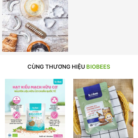
CÙNG THƯƠNG HIỆU
BIOBEES