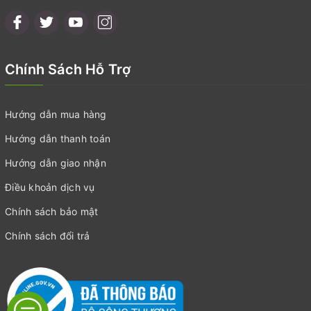
Chính Sách Hỗ Trợ
Hướng dẫn mua hàng
Hướng dẫn thanh toán
Hướng dẫn giao nhận
Điều khoản dịch vụ
Chính sách bảo mật
Chính sách đổi trả