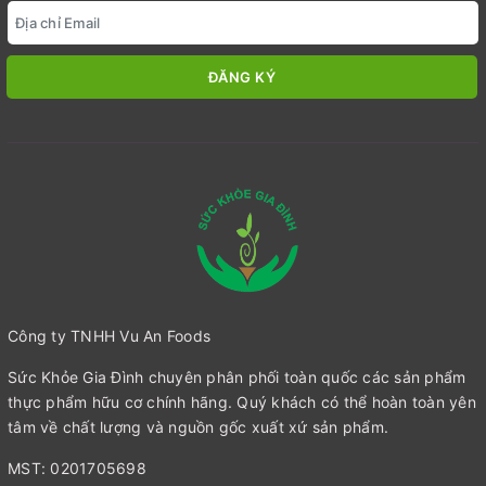
ĐĂNG KÝ
Công ty TNHH Vu An Foods
Sức Khỏe Gia Đình chuyên phân phối toàn quốc các sản phẩm
thực phẩm hữu cơ chính hãng. Quý khách có thể hoàn toàn yên
tâm về chất lượng và nguồn gốc xuất xứ sản phẩm.
MST: 0201705698