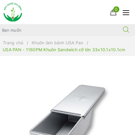
0
Trang chủ
Khuôn làm bánh USA Pan
USA PAN - 1160PM Khuôn Sandwich cỡ lớn 33x10.1x10.1cm