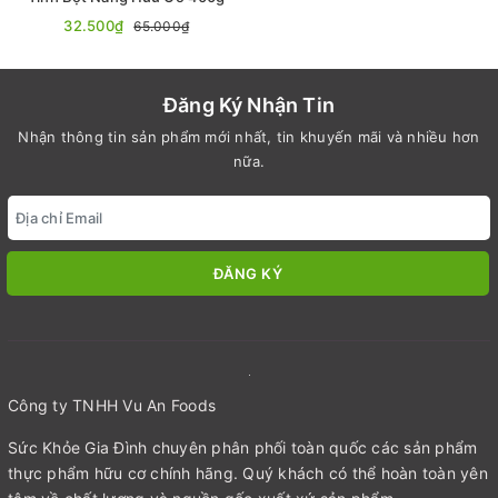
32.500₫
65.000₫
Đăng Ký Nhận Tin
Nhận thông tin sản phẩm mới nhất, tin khuyến mãi và nhiều hơn
nữa.
ĐĂNG KÝ